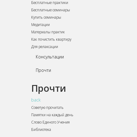
Бесплатные практики
Бесплатные семинары
Купить семинары
Медитации
Материалы практик
Как почистить квартиру
Для релаксации
Консультации
Прочти
Прочти
back
Советую прочитать
Памятки на каждый день
Слово Единого Учения
Библиотека