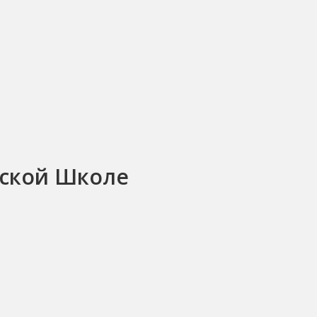
еской Школе