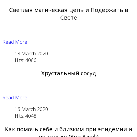
Светлая магическая цепь и Подержать в
Свете
Read More
18 March 2020
Hits: 4066
Хрустальный сосуд
Read More
16 March 2020
Hits: 4048
Как помочь себе и близким при эпидемии и
не только (Зор Алеф)