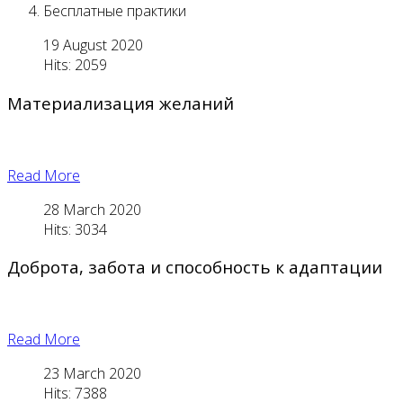
Бесплатные практики
19 August 2020
Hits: 2059
Материализация желаний
Read More
28 March 2020
Hits: 3034
Доброта, забота и способность к адаптации
Read More
23 March 2020
Hits: 7388