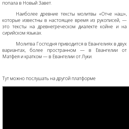
попала в Новый Завет.
Наиболее древние тексты молитвы «Отче наш»,
которые известны в настоящее время из рукописей, —
это тексты на древнегреческом диалекте койне и на
сирийском языках.
Молитва Господня приводится в Евангелиях в двух
вариантах, более пространном — в Евангелии от
Матфея и кратком — в Евангелии от Луки.
Тут можно послушать на другой платформе