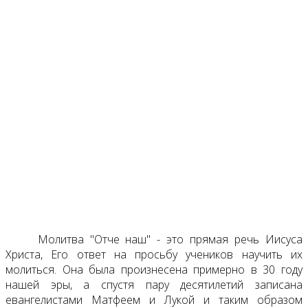
Молитва "Отче наш" - это прямая речь Иисуса
Христа, Его ответ на просьбу учеников научить их
молиться. Она была произнесена примерно в 30 году
нашей эры, а спустя пару десятилетий записана
евангелистами Матфеем и Лукой и таким образом