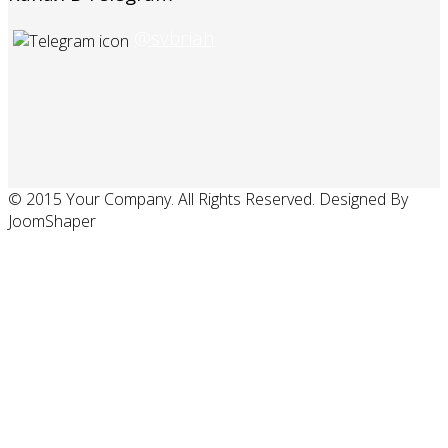
@svbriah
© 2015 Your Company. All Rights Reserved. Designed By
JoomShaper