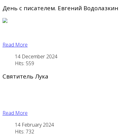
День с писателем. Евгений Водолазкин
Read More
14 December 2024
Hits: 559
Святитель Лука
Read More
14 February 2024
Hits: 732