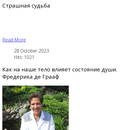
Страшная судьба
Read More
28 October 2023
Hits: 1021
Как на наше тело влияет состояние души.
Фредерика де Грааф