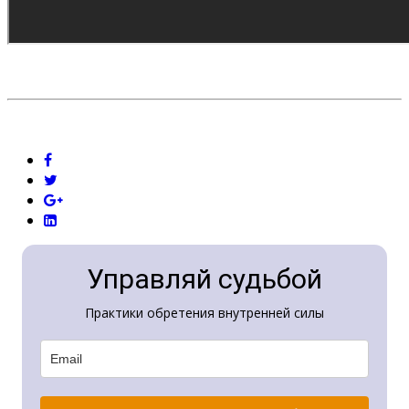
Управляй судьбой
Практики обретения внутренней силы