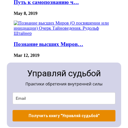
Путь к самопознанию ч…
May 8, 2019
Познание высших Миров…
Mar 12, 2019
Управляй судьбой
Практики обретения внутренней силы
Получить книгу "Управляй судьбой"