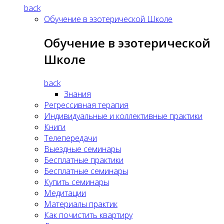
back
Обучение в эзотерической Школе
Обучение в эзотерической
Школе
back
Знания
Регрессивная терапия
Индивидуальные и коллективные практики
Книги
Телепередачи
Выездные семинары
Бесплатные практики
Бесплатные семинары
Купить семинары
Медитации
Материалы практик
Как почистить квартиру