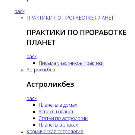
back
ПРАКТИКИ ПО ПРОРАБОТКЕ ПЛАНЕТ
ПРАКТИКИ ПО ПРОРАБОТКЕ
ПЛАНЕТ
back
Письма участников практики
Астроликбез
Астроликбез
back
Планеты в домах
Аспекты планет
Статьи по астрологии
Планеты в знаках
Кармическая астрология