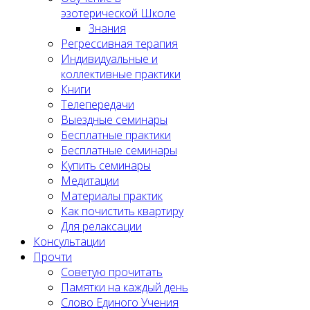
эзотерической Школе
Знания
Регрессивная терапия
Индивидуальные и
коллективные практики
Книги
Телепередачи
Выездные семинары
Бесплатные практики
Бесплатные семинары
Купить семинары
Медитации
Материалы практик
Как почистить квартиру
Для релаксации
Консультации
Прочти
Советую прочитать
Памятки на каждый день
Слово Единого Учения