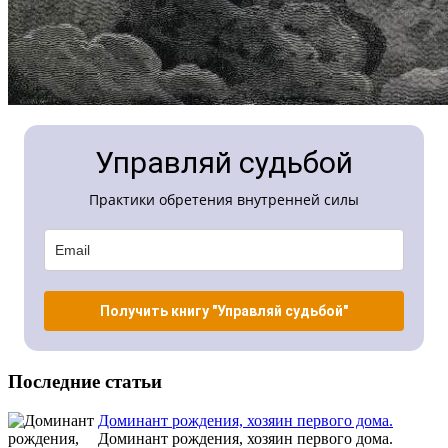
Управляй судьбой
Практики обретения внутренней силы
Получить книгу "Управляй судьбой"
Последние статьи
Доминант рождения, хозяин первого дома.
Доминант рождения, хозяин первого дома.