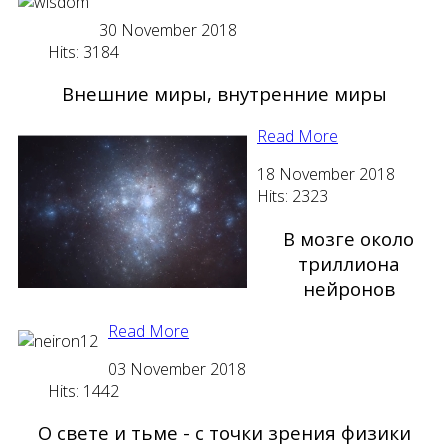
30 November 2018
Hits: 3184
Внешние миры, внутренние миры
Read More
18 November 2018
Hits: 2323
В мозге около
триллиона
нейронов
Read More
03 November 2018
Hits: 1442
О свете и тьме - с точки зрения физики