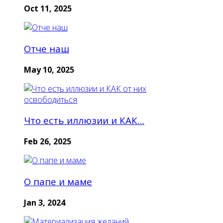
Oct 11, 2025
Отче наш
May 10, 2025
Что есть иллюзии и КАК…
Feb 26, 2025
О папе и маме
Jan 3, 2024