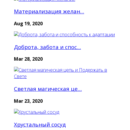
Материализация желан…
Aug 19, 2020
Доброта, забота и спос…
Mar 28, 2020
Светлая магическая це…
Mar 23, 2020
Хрустальный сосуд