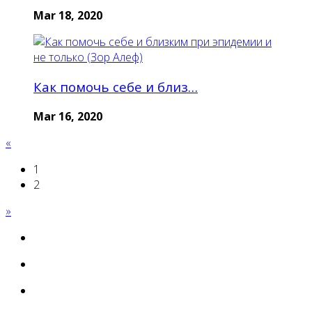
Mar 18, 2020
Как помочь себе и близ…
Mar 16, 2020
«
1
2
»