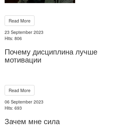
Read More
23 September 2023
Hits: 806
Почему дисциплина лучше
мотивации
Read More
06 September 2023
Hits: 693
Зачем мне сила