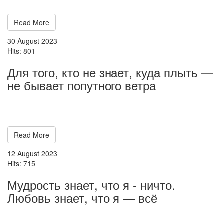
Read More
30 August 2023
Hits: 801
Для того, кто не знает, куда плыть —
не бывает попутного ветра
Read More
12 August 2023
Hits: 715
Мудрость знает, что я - ничто.
Любовь знает, что я — всё