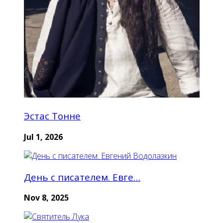
Эстас Тонне
Jul 1, 2026
День с писателем. Евге…
Nov 8, 2025