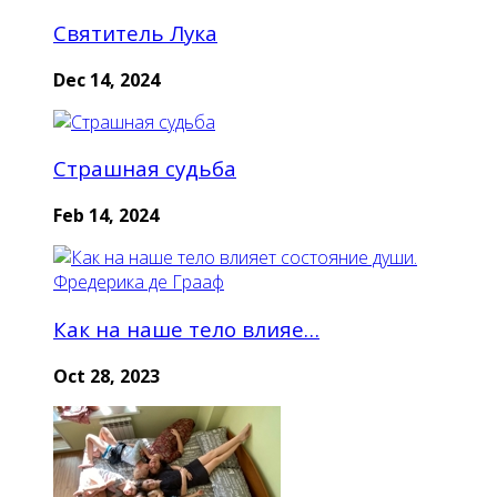
Святитель Лука
Dec 14, 2024
Страшная судьба
Feb 14, 2024
Как на наше тело влияе…
Oct 28, 2023