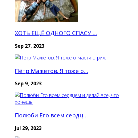
ХОТЬ ЕЩЁ ОДНОГО СПАСУ …
Sep 27, 2023
Пётр Мажетов. Я тоже о…
Sep 9, 2023
Полюби Его всем сердц…
Jul 29, 2023